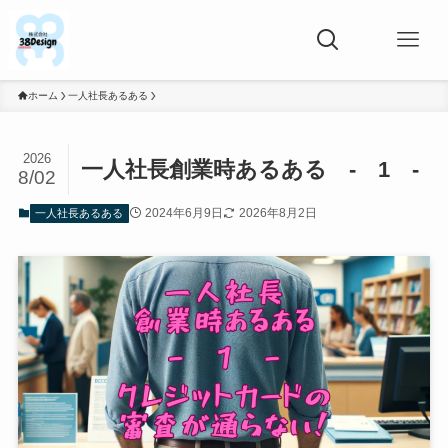
ホーム
一人社長あるある
2026
一人社長創業時あるある - 1 -
8/02
2024年6月9日
2026年8月2日
一人社長あるある