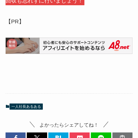
回収も忘れずに行いましょう！
【PR】
一人社長あるある
よかったらシェアしてね！