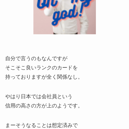
自分で言うのもなんですが
そこそこ良いランクのカードを
持っておりますが全く関係なし。
やはり日本では会社員という
信用の高さの方が上のようです。
まーそうなることは想定済みで