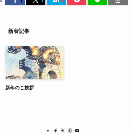
新着記事
新年のご挨拶