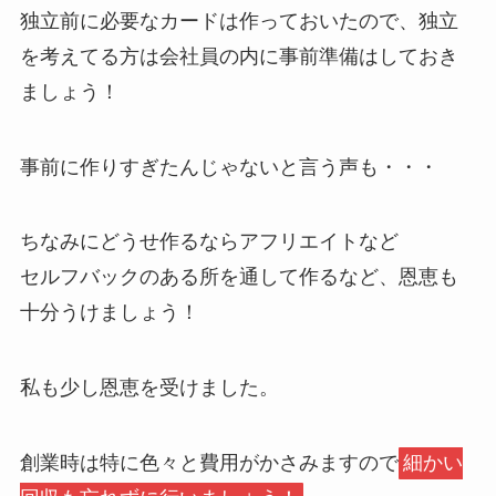
独立前に必要なカードは作っておいたので、独立
を考えてる方は会社員の内に事前準備はしておき
ましょう！
事前に作りすぎたんじゃないと言う声も・・・
ちなみにどうせ作るならアフリエイトなど
セルフバックのある所を通して作るなど、恩恵も
十分うけましょう！
私も少し恩恵を受けました。
創業時は特に色々と費用がかさみますので
細かい