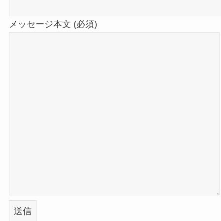
メッセージ本文 (必須)