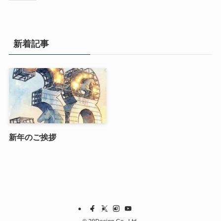
新着記事
新年のご挨拶