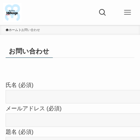
ホーム
お問い合わせ
お問い合わせ
氏名 (必須)
メールアドレス (必須)
題名 (必須)